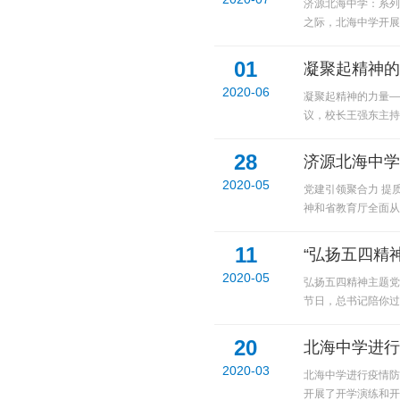
济源北海中学：系列
之际，北海中学开展
01
​凝聚起精神
2020-06
凝聚起精神的力量—
议，校长王强东主持
28
济源北海中学
2020-05
党建引领聚合力 提
神和省教育厅全面从
11
“弘扬五四精
2020-05
弘扬五四精神主题党
节日，总书记陪你过
20
北海中学进行
2020-03
北海中学进行疫情防
开展了开学演练和开