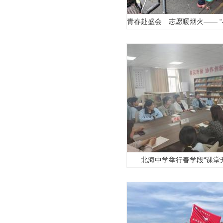
北海中学举行春学段“课堂