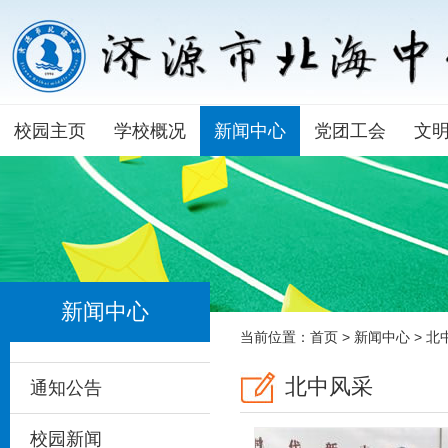
校园主页
学校概况
新闻中心
党团工会
文
新闻中心
当前位置：
首页
>
新闻中心
>
北
北中风采
通知公告
校园新闻