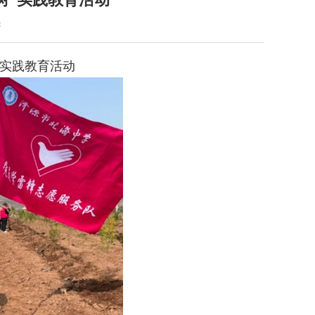
：
”实践教育活动