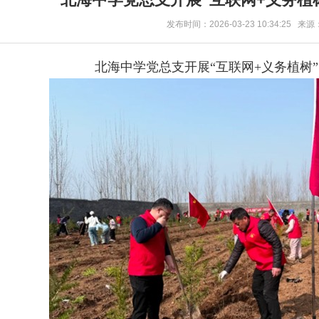
发布时间：2026-03-23 10:34:25 来源
北海中学党总支开展“互联网+义务植树