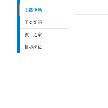
实践活动
工会组织
教工之家
目标岗位