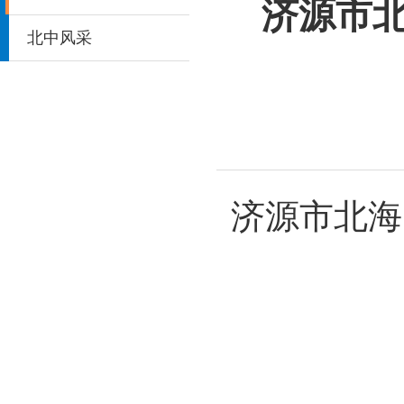
济源市
北中风采
济源市北海